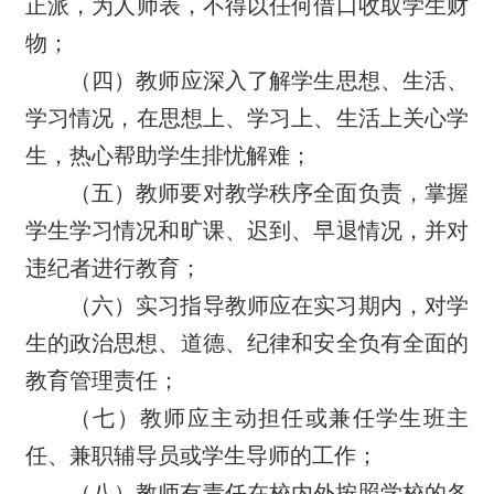
正派，为人师表，不得以任何借口收取学生财
物；
（四）教师应深入了解学生思想、生活、
学习情况，在思想上、学习上、生活上关心学
生，热心帮助学生排忧解难；
（五）教师要对教学秩序全面负责，掌握
学生学习情况和旷课、迟到、早退情况，并对
违纪者进行教育；
（六）实习指导教师应在实习期内，对学
生的政治思想、道德、纪律和安全负有全面的
教育管理责任；
（七）教师应主动担任或兼任学生班主
任、兼职辅导员或学生导师的工作；
（八）教师有责任在校内外按照学校的各