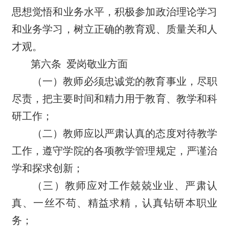
思想觉悟和业务水平，积极参加政治理论学习
和业务学习，树立正确的教育观、质量关和人
才观。
第六条
爱岗敬业方面
（一）教师必须忠诚党的教育事业，尽职
尽责，把主要时间和精力用于教育、教学和科
研工作；
（二）教师应以严肃认真的态度对待教学
工作，遵守学院的各项教学管理规定，严谨治
学和探求创新；
（三）教师应对工作兢兢业业、严肃认
真、一丝不苟、精益求精，认真钻研本职业
务；