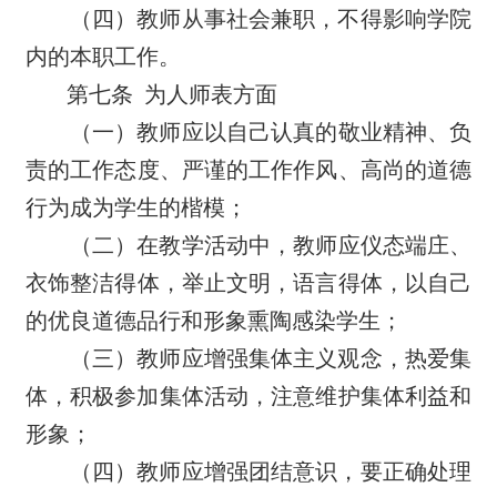
（四）教师从事社会兼职，不得影响学院
内的本职工作。
第七条
为人师表方面
（一）教师应以自己认真的敬业精神、负
责的工作态度、严谨的工作作风、高尚的道德
行为成为学生的楷模；
（二）在教学活动中，教师应仪态端庄、
衣饰整洁得体，举止文明，语言得体，以自己
的优良道德品行和形象熏陶感染学生；
（三）教师应增强集体主义观念，热爱集
体，积极参加集体活动，注意维护集体利益和
形象；
（四）教师应增强团结意识，要正确处理