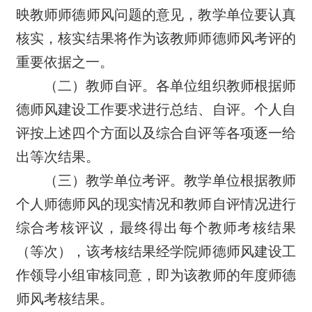
映教师师德师风问题的意见，教学单位要认真
核实，核实结果将作为该教师师德师风考评的
重要依据之一。
（二）教师自评。各单位组织教师根据师
德师风建设工作要求进行总结、自评。个人自
评按上述四个方面以及综合自评等各项逐一给
出等次结果。
（三）教学单位考评。教学单位根据教师
个人师德师风的现实情况和教师自评情况进行
综合考核评议，最终得出每个教师考核结果
（等次），该考核结果经学院师德师风建设工
作领导小组审核同意，即为该教师的年度师德
师风考核结果。