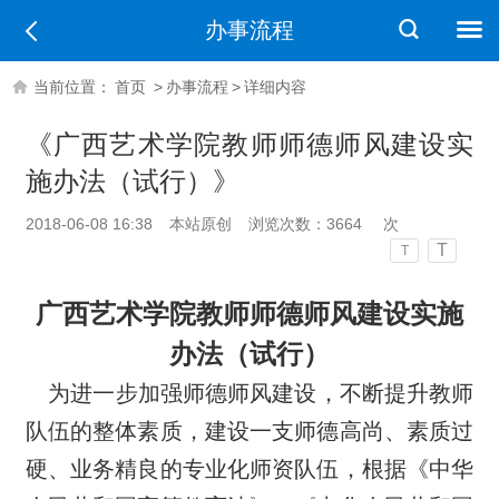
办事流程
当前位置：
首页
>
办事流程
>
详细内容
《广西艺术学院教师师德师风建设实
施办法（试行）》
2018-06-08 16:38
本站原创
浏览次数：
3664
次
T
T
广西艺术学院教师师德师风建设实施
办法（试行）
为进一步加强师德师风建设，不断提升教师
队伍的整体素质，建设一支师德高尚、素质过
硬、业务精良的专业化师资队伍，根据《中华