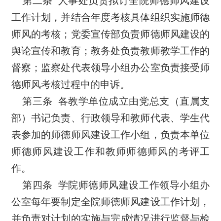
第二条
人事处负责拟订全院师德师风建设
工作计划，并结合年度考核具体组织实施师德
师风的考核；党委宣传部负责师德师风建设的
舆论宣传和教育；教务处负责教师教学工作的
督察；监察处代表领导小组办公室负责接受师
德师风考核过程中的申诉。
第三条
各教学单位成立由党总支（直属支
部）书记负责、行政领导和教师代表、学生代
表参加的师德师风建设工作小组，负责本单位
师德师风建设工作和教师师德师风的考评工
作。
第四条
学院师德师风建设工作领导小组办
公室每年要制定全院师德师风建设工作计划，
并负责对计划的实施与完成情况进行监督与检