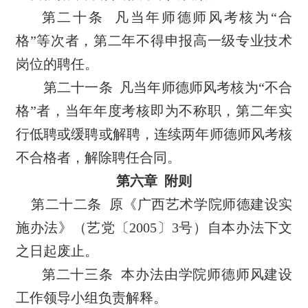
第二十条
凡当年师德师风考核为“合
格”等次者，第二年不得申报高一级专业技术
岗位的聘任。
第二十一条
凡当年师德师风考核为“不合
格”者，当年年度考核即为不称职，第二年实
行低聘或缓聘或解聘，连续两年师德师风考核
不合格者，解除聘任合同。
第六章
附则
第二十二条
原《广西艺术学院师德建设实
施办法》（艺党〔
2005
〕
3
号）自本办法下文
之日起废止。
第二十三条
本办法由学院师德师风建设
工作领导小组负责解释。