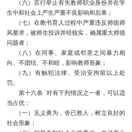
（六）言行举止有失教师职业身份并在学
生中和社会上产生严重不良影响和后果；
（七）在教书育人过程中严重违反师德师
风要求，被师生投诉并经核实，确属重大师德
问题者；
（八）
在同事、家庭或邻里之间暴力相
向、不团结、不和睦，影响教师形象；
（九）有触犯法律、受治安拘留以上处
罚。
第十六条
对有下列情况之一者，可以适
当占优：
（一）见义勇为，舍已救人，树立良好的
社会形象；