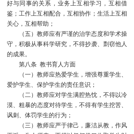
好与同事的关系，业务上互相学习，互相借
鉴；工作上互相配合，互相协作；生活上互相
关心，互相帮助；
（五）教师应有严谨的治学态度和学术操
守，积极从事科学研究，不得抄袭、剽窃他人
的成果。
第八条
教书育人方面
（一）教师应热爱学生，增强尊重学生、
爱护学生、保护学生的责任意识；
（二）教师应对学生满腔热忱，不得以冷
漠、粗暴的态度对待学生，不得有学生挖苦、
讽刺、体罚学生的行为；
（三）教师应严于律己，廉洁从教，作风