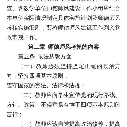
查。各教学单位师德师风建设工作小组应结合
本单位实际情况制定具体实施计划及师德师风
考核实施细则，要将师德师风建设工作列入党
政常规工作。
第二章
师德师风考核的内容
第五条
依法从教方面
（一）教师必须坚持坚定正确的政治方
向，坚持四项基本原则，
遵守国家的宪法、法律和法规；
（二）教师应向学生宣传党的现行路线、
方针、政策。不得宣扬有悖于四项基本原则的
言行；
（三）教师应该自觉提高政治修养，提高