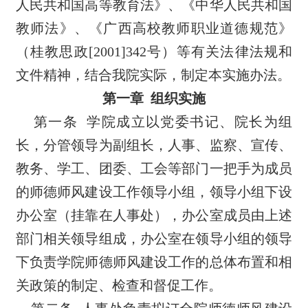
人民共和国高等教育法》、《中华人民共和国
教师法》、《广西高校教师职业道德规范》
（桂教思政
[2001]342
号）等有关法律法规和
文件精神，结合我院实际，制定本实施办法。
第一章
组织实施
第一条
学院成立以党委书记、院长为组
长，分管领导为副组长，人事、监察、宣传、
教务、学工、团委、工会等部门一把手为成员
的师德师风建设工作领导小组，领导小组下设
办公室（挂靠在人事处），办公室成员由上述
部门相关领导组成，办公室在领导小组的领导
下负责学院师德师风建设工作的总体布置和相
关政策的制定、检查和督促工作。