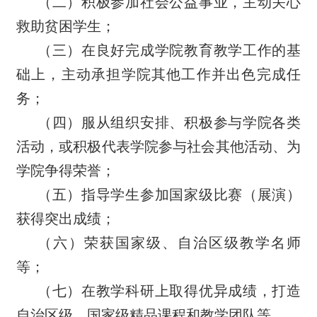
（二）
积极参加社会公益事业，主动关心
救助贫困学生；
（三）在良好完成学院教育教学工作的基
础上，主动承担学院其他工作并出色完成任
务；
（四）服从组织安排、积极参与学院各类
活动，或积极代表学院参与社会其他活动、为
学院争得荣誉；
（五）指导学生参加国家级比赛（展演）
获得突出成绩；
（六）
荣获国家级、自治区级教学名师
等；
（七）在教学科研上取得优异成绩，打造
自治区级、国家级精品课程和教学团队等。